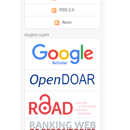
RSS 2.0
Atom
ИНДЕКСАЦИЯ