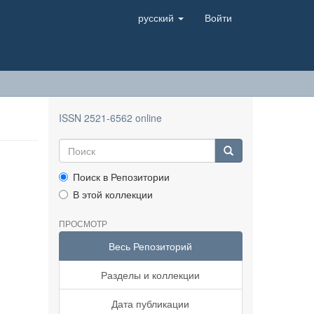
русский
Войти
ISSN 2521-6562 online
Поиск в Репозитории
В этой коллекции
ПРОСМОТР
Весь Репозиторий
Разделы и коллекции
Дата публикации