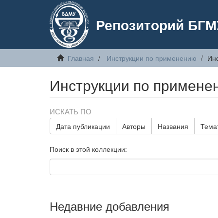
Репозиторий БГМ
Главная
Инструкции по применению
Ин
Инструкции по примене
ИСКАТЬ ПО
Дата публикации
Авторы
Названия
Тема
Поиск в этой коллекции:
Недавние добавления