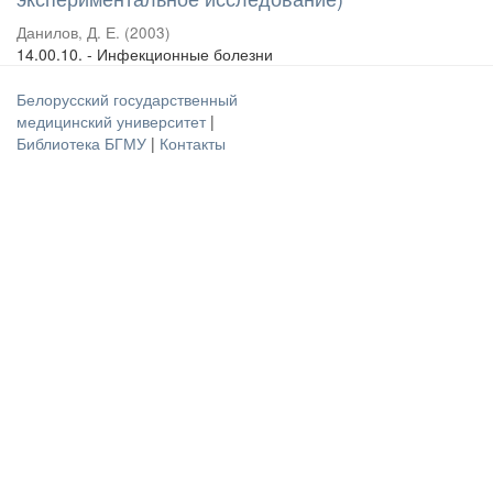
Данилов, Д. Е.
(
2003
)
14.00.10. - Инфекционные болезни
Белорусский государственный
медицинский университет
|
Библиотека БГМУ
|
Контакты