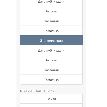
Дата публикации
Авторы
Названия
Тематика
Эта коллекция
Дата публикации
Авторы
Названия
Тематика
МОЯ УЧЕТНАЯ ЗАПИСЬ
Войти