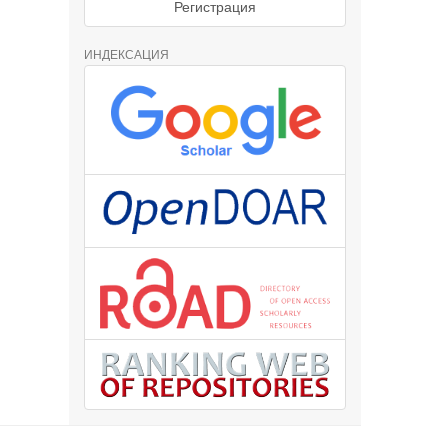
Регистрация
ИНДЕКСАЦИЯ