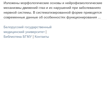
Изложены морфологические основы и нейрофизиологические
механизмы движений глаз и их нарушений при заболеваниях
нервной системы. В систематизированной форме приводятся
современные данные об особенностях функционирования ...
Белорусский государственный
медицинский университет
|
Библиотека БГМУ
|
Контакты