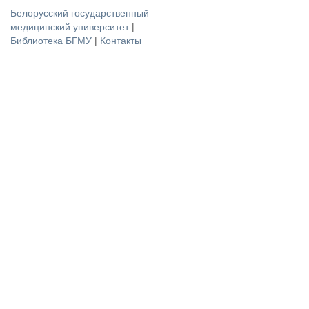
Белорусский государственный
медицинский университет
|
Библиотека БГМУ
|
Контакты