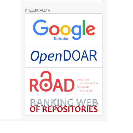
ИНДЕКСАЦИЯ