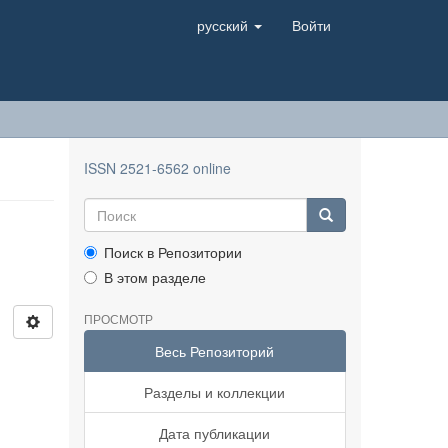
русский
Войти
ISSN 2521-6562 online
Поиск в Репозитории
В этом разделе
ПРОСМОТР
Весь Репозиторий
Разделы и коллекции
Дата публикации