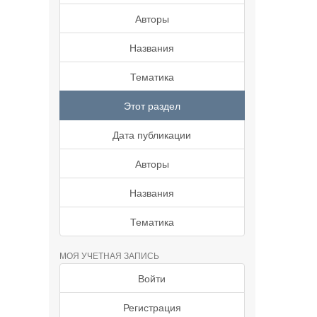
Авторы
Названия
Тематика
Этот раздел
Дата публикации
Авторы
Названия
Тематика
МОЯ УЧЕТНАЯ ЗАПИСЬ
Войти
Регистрация