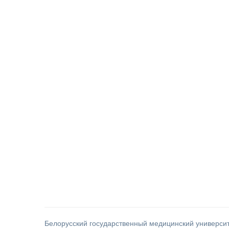
Белорусский государственный медицинский универси