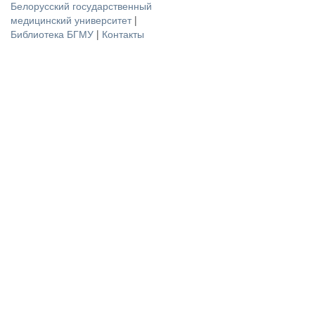
Белорусский государственный
медицинский университет
|
Библиотека БГМУ
|
Контакты