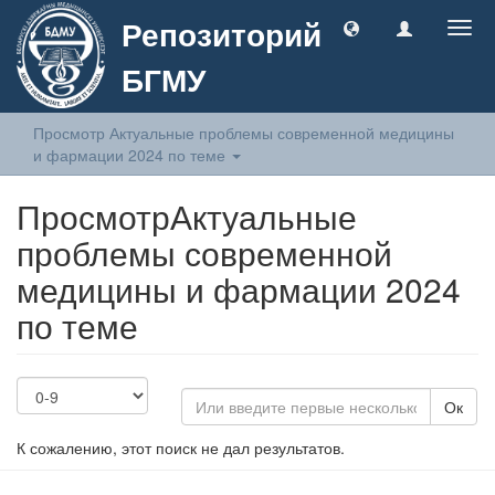
Репозиторий
Togg
navig
БГМУ
Просмотр Актуальные проблемы современной медицины
и фармации 2024 по теме
ПросмотрАктуальные
проблемы современной
медицины и фармации 2024
по теме
Ок
К сожалению, этот поиск не дал результатов.