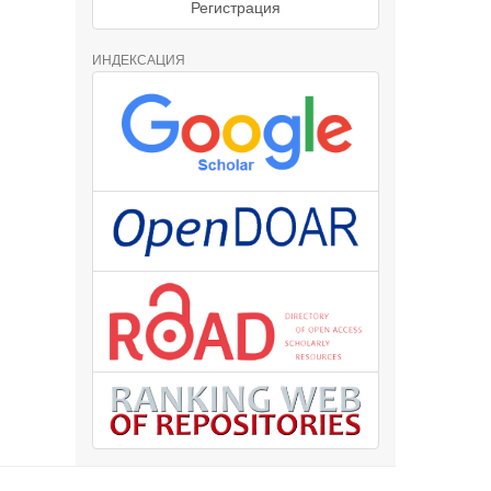
Регистрация
ИНДЕКСАЦИЯ