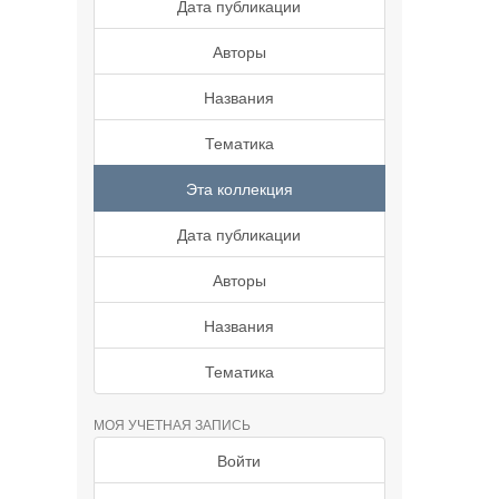
Дата публикации
Авторы
Названия
Тематика
Эта коллекция
Дата публикации
Авторы
Названия
Тематика
МОЯ УЧЕТНАЯ ЗАПИСЬ
Войти