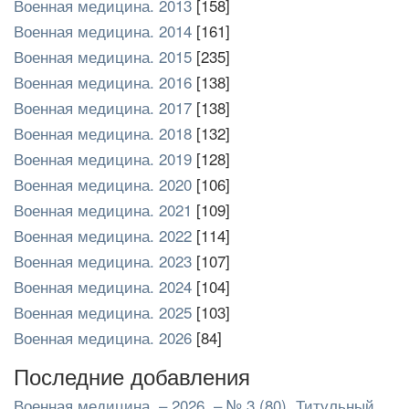
Военная медицина. 2013
[158]
Военная медицина. 2014
[161]
Военная медицина. 2015
[235]
Военная медицина. 2016
[138]
Военная медицина. 2017
[138]
Военная медицина. 2018
[132]
Военная медицина. 2019
[128]
Военная медицина. 2020
[106]
Военная медицина. 2021
[109]
Военная медицина. 2022
[114]
Военная медицина. 2023
[107]
Военная медицина. 2024
[104]
Военная медицина. 2025
[103]
Военная медицина. 2026
[84]
Последние добавления
Военная медицина. – 2026. – № 3 (80). Титульный