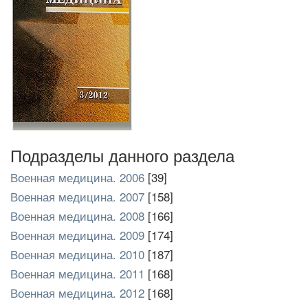
Подразделы данного раздела
Военная медицина. 2006
[39]
Военная медицина. 2007
[158]
Военная медицина. 2008
[166]
Военная медицина. 2009
[174]
Военная медицина. 2010
[187]
Военная медицина. 2011
[168]
Военная медицина. 2012
[168]