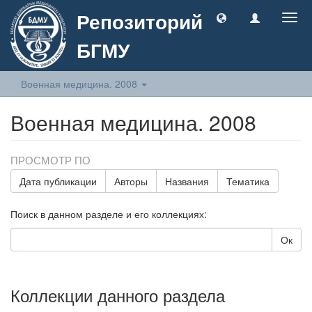
Репозиторий
Togg
navig
БГМУ
Военная медицина. 2008
Военная медицина. 2008
ПРОСМОТР ПО
Дата публикации
Авторы
Названия
Тематика
Поиск в данном разделе и его коллекциях:
Ок
Коллекции данного раздела