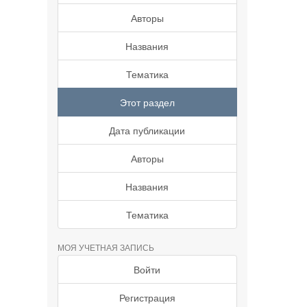
Авторы
Названия
Тематика
Этот раздел
Дата публикации
Авторы
Названия
Тематика
МОЯ УЧЕТНАЯ ЗАПИСЬ
Войти
Регистрация