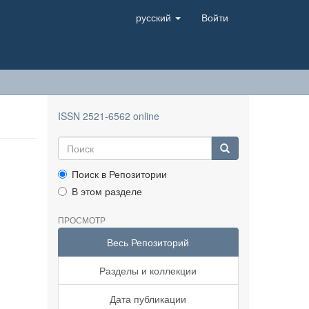
русский
Войти
ISSN 2521-6562 online
Поиск в Репозитории
В этом разделе
ПРОСМОТР
Весь Репозиторий
Разделы и коллекции
Дата публикации