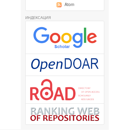
Atom
ИНДЕКСАЦИЯ