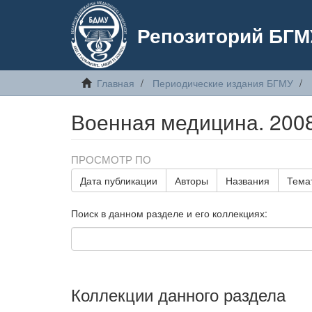
Репозиторий БГМ
Главная
Периодические издания БГМУ
Военная медицина. 200
ПРОСМОТР ПО
Дата публикации
Авторы
Названия
Тема
Поиск в данном разделе и его коллекциях:
Коллекции данного раздела