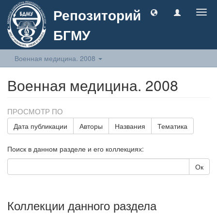
Репозиторий
Togg
navig
БГМУ
Военная медицина. 2008
Военная медицина. 2008
ПРОСМОТР ПО
Дата публикации
Авторы
Названия
Тематика
Поиск в данном разделе и его коллекциях:
Ок
Коллекции данного раздела