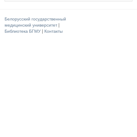
Белорусский государственный
медицинский университет
|
Библиотека БГМУ
|
Контакты