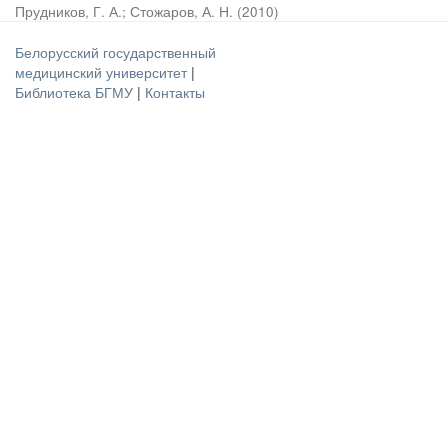
Прудников, Г. А.
;
Стожаров, А. Н.
(
2010
)
Белорусский государственный
медицинский университет
|
Библиотека БГМУ
|
Контакты