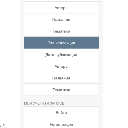
Авторы
Названия
Тематика
Эта коллекция
Дата публикации
Авторы
Названия
Тематика
МОЯ УЧЕТНАЯ ЗАПИСЬ
й
Войти
Регистрация
у?)