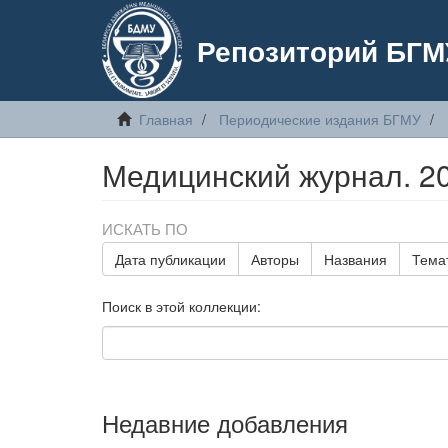
Репозиторий БГМ
Главная
Периодические издания БГМУ
Медицинский журнал. 20
ИСКАТЬ ПО
Дата публикации
Авторы
Названия
Тема
Поиск в этой коллекции:
Недавние добавления