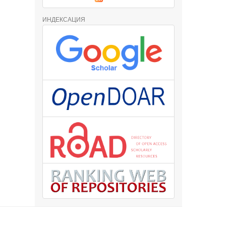
ИНДЕКСАЦИЯ