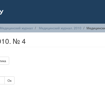
У
Медицинский журнал
Медицинский журнал. 2010
Медицински
10. № 4
тика
Ок