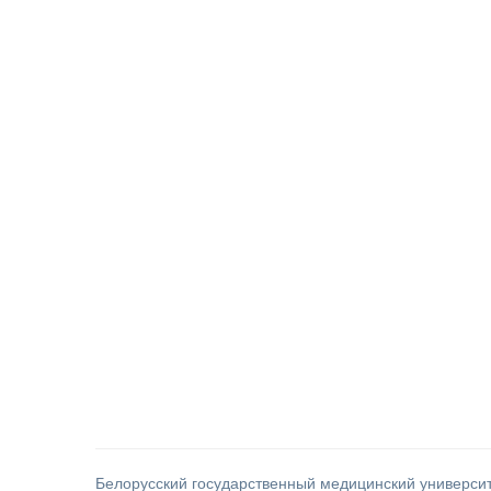
Белорусский государственный медицинский универси