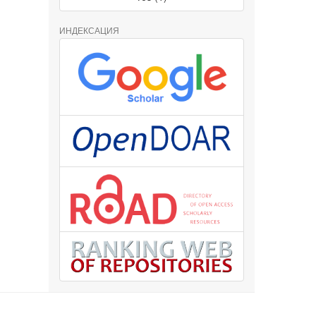
ИНДЕКСАЦИЯ