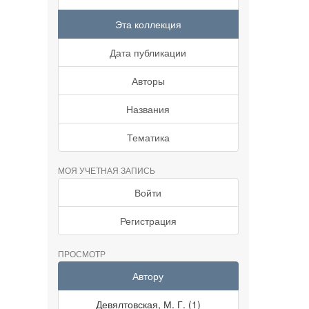
Эта коллекция
Дата публикации
Авторы
Названия
Тематика
МОЯ УЧЕТНАЯ ЗАПИСЬ
Войти
Регистрация
ПРОСМОТР
Автору
Девялтовская, М. Г. (1)