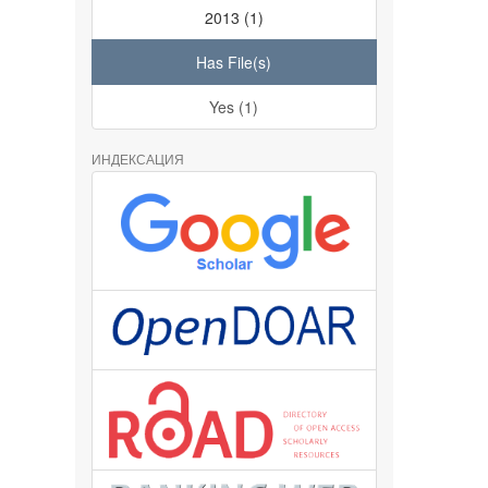
2013 (1)
Has File(s)
Yes (1)
ИНДЕКСАЦИЯ