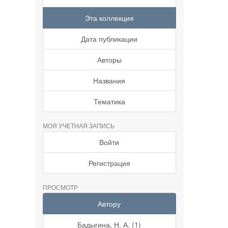
Эта коллекция
Дата публикации
Авторы
Названия
Тематика
МОЯ УЧЕТНАЯ ЗАПИСЬ
Войти
Регистрация
ПРОСМОТР
Автору
Бадыгина, Н. А. (1)