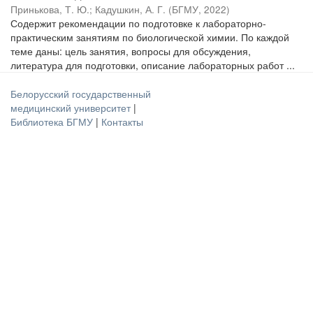
Принькова, Т. Ю.
;
Кадушкин, А. Г.
(
БГМУ
,
2022
)
Содержит рекомендации по подготовке к лабораторно-
практическим занятиям по биологической химии. По каждой
теме даны: цель занятия, вопросы для обсуждения,
литература для подготовки, описание лабораторных работ ...
Белорусский государственный
медицинский университет
|
Библиотека БГМУ
|
Контакты