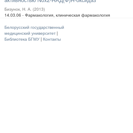
Бизунок, Н. А.
(
2013
)
14.03.06 - Фармакология, клиническая фармакология
Белорусский государственный
медицинский университет
|
Библиотека БГМУ
|
Контакты