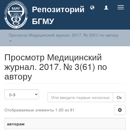
Репозиторий
Togg
navig
БГМУ
Просмотр Медицинский журнал. 2017. № 3(61) по автору
Просмотр Медицинский
журнал. 2017. № 3(61) по
автору
Ок
Отображаемые элементы 1-20 из 91
авторам