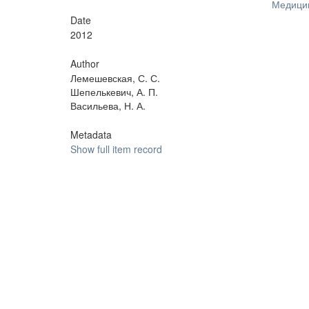
Медицин
Date
2012
Author
Лемешевская, С. С.
Шепелькевич, А. П.
Васильева, Н. А.
Metadata
Show full item record