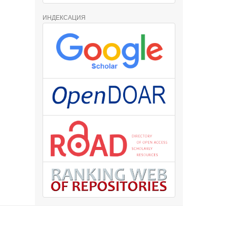
ИНДЕКСАЦИЯ