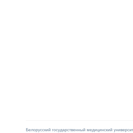
Белорусский государственный медицинский универси