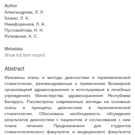
Author
Александрова, Л. Л.
Казеко, Л. А.
Никифоренков, Л. А.
Пустовойтова, Н. Н.
Рутковская, А. С.
Metadata
Show full item record
Abstract
Изложены этапы и методы диагностики в терапевтической
стоматологии, рекомендованные к применению Всемирной
организацией здравоохранения и используемые в лечебных
учреждениях Министерства здравоохранения Республики
Беларусь. Рассмотрены современные взгляды на основные
этапы и принципы диагностики в терапевтической
стоматологии. Обоснована необходимость обсуждения
результатов диагностики с пациентом и согласование с ним
плана лечения. Предназначено для студентов
стоматологического факультета и медицинского факультета