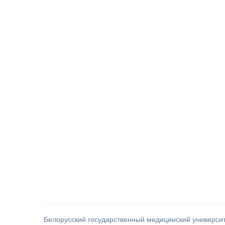
Белорусский государственный медицинский универси