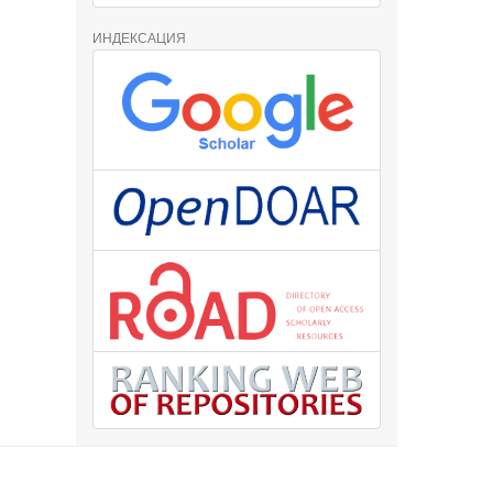
ИНДЕКСАЦИЯ