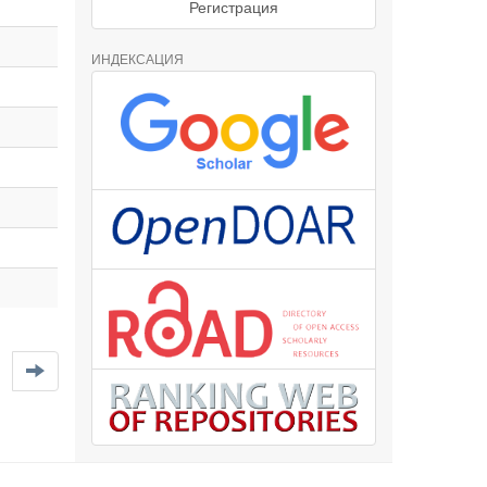
Регистрация
ИНДЕКСАЦИЯ