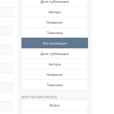
Дата публикации
Авторы
Названия
Тематика
Эта коллекция
Дата публикации
Авторы
Названия
Тематика
МОЯ УЧЕТНАЯ ЗАПИСЬ
Войти