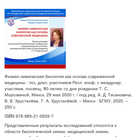
Физико-химическая биология как основа современной
медицины : тез. докл. участников Респ. конф. с междунар.
участием, посвящ. 80-летию со дня рождения Т. С.
Морозкиной, Минск, 29 мая 2020 г. / под ред. А. Д. Тагановича,
В. В. Хрусталёва, Т. А. Хрусталёвой. – Минск : БГМУ, 2020. –
250 с.
ISBN 978-985-21-0659-7
Представленные результаты исследований относятся к
области биологической химии, медицинской химии,