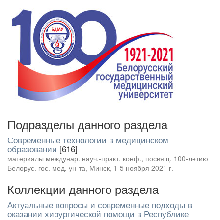
Подразделы данного раздела
Современные технологии в медицинском
образовании
[616]
материалы междунар. науч.-практ. конф., посвящ. 100-летию
Белорус. гос. мед. ун-та, Минск, 1-5 ноября 2021 г.
Коллекции данного раздела
Актуальные вопросы и современные подходы в
оказании хирургической помощи в Республике