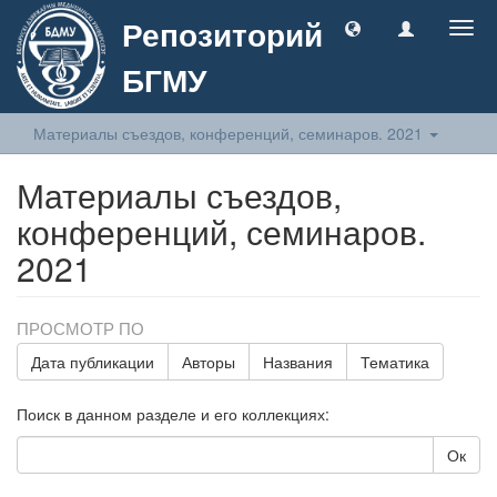
Репозиторий
Togg
navig
БГМУ
Материалы съездов, конференций, семинаров. 2021
Материалы съездов,
конференций, семинаров.
2021
ПРОСМОТР ПО
Дата публикации
Авторы
Названия
Тематика
Поиск в данном разделе и его коллекциях:
Ок