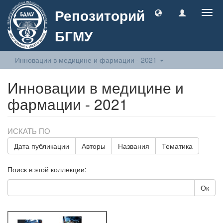
Репозиторий
Togg
navig
БГМУ
Инновации в медицине и фармации - 2021
Инновации в медицине и
фармации - 2021
ИСКАТЬ ПО
Дата публикации
Авторы
Названия
Тематика
Поиск в этой коллекции:
Ок