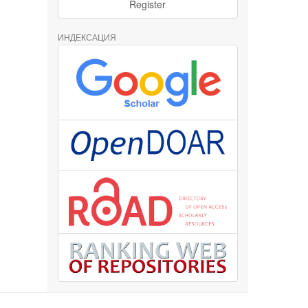
Register
ИНДЕКСАЦИЯ