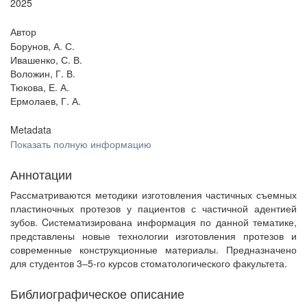
2025
Автор
Борунов, А. С.
Ивашенко, С. В.
Воложин, Г. В.
Тюкова, Е. А.
Ермолаев, Г. А.
Metadata
Показать полную информацию
Аннотации
Рассматриваются методики изготовления частичных съемных
пластиночных протезов у пациентов с частичной адентией
зубов. Cистематизирована информация по данной тематике,
представлены новые технологии изготовления протезов и
современные конструкционные материалы. Предназначено
для студентов 3–5-го курсов стоматологического факультета.
Библиографическое описание