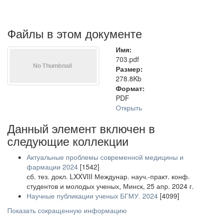
Файлы в этом документе
Имя:
703.pdf
Размер:
278.8Kb
Формат:
PDF
Открыть
Данный элемент включен в
следующие коллекции
Актуальные проблемы современной медицины и
фармации 2024
[1542]
сб. тез. докл. LXXVIII Междунар. науч.-практ. конф.
студентов и молодых ученых, Минск, 25 апр. 2024 г.
Научные публикации ученых БГМУ. 2024
[4099]
Показать сокращенную информацию