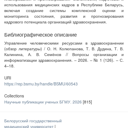
использования медицинских кадров в Республике Беларусь,
включая создание системы комплексной оценки и
мониторинга состояния, развития и прогнозирования
кадрового потенциала организаций здравоохранения.
Библиографическое описание
Управление человеческими ресурсами в здравоохранении
(обзор литературы) / О. Н. Колюпанова, Т. В. Дудина, Т. В.
Калинина, А. В. Семёнов // Вопросы организации и
информатизации здравоохранения. – 2026. – № 1 (126). – С.
4–18.
URI
https://rep.bsmu.by/handle/BSMU/60543
Collections
Научные публикации ученых БГМУ. 2026
[815]
Белорусский государственный
медицинский университет
|