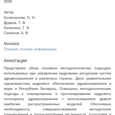
2026
Автор
Колюпанова, О. Н.
Дудина, Т. В.
Калинина, Т. В.
Семёнов, А. В.
Metadata
Показать полную информацию
Аннотации
Представлен обзор основных методологических подходов,
используемых при управлении кадровыми ресурсами систем
здравоохранения в различных странах. Дана сравнительная
характеристика кадрового обеспечения здравоохранения в
мире и Республике Беларусь. Освещены методологические
подходы к планированию и прогнозированию кадрового
потенциала здравоохранения с использованием девяти
наиболее распространенных моделей. Обоснована
необходимость совершенствования методологии
планирования и прогнозирования численности, подготовки и