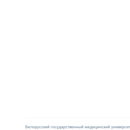
Белорусский государственный медицинский универси