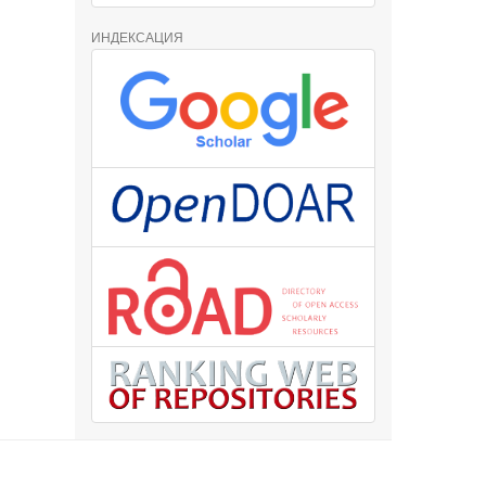
ИНДЕКСАЦИЯ