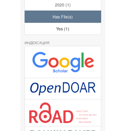
2020 (1)
Has File(s)
Yes (1)
ИНДЕКСАЦИЯ