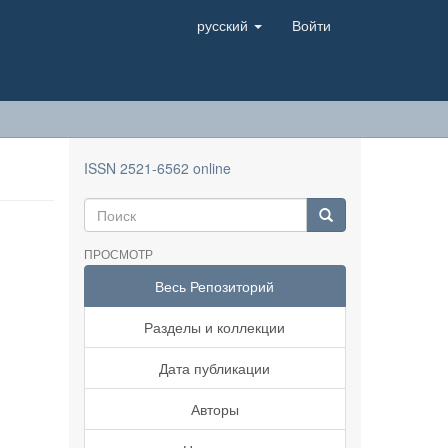
русский
Войти
ISSN 2521-6562 online
ПРОСМОТР
Весь Репозиторий
Разделы и коллекции
Дата публикации
Авторы