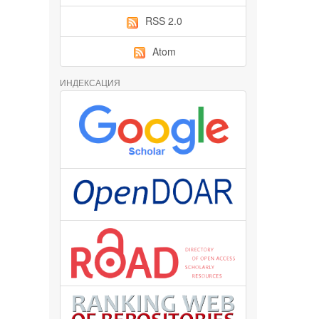
RSS 2.0
Atom
ИНДЕКСАЦИЯ