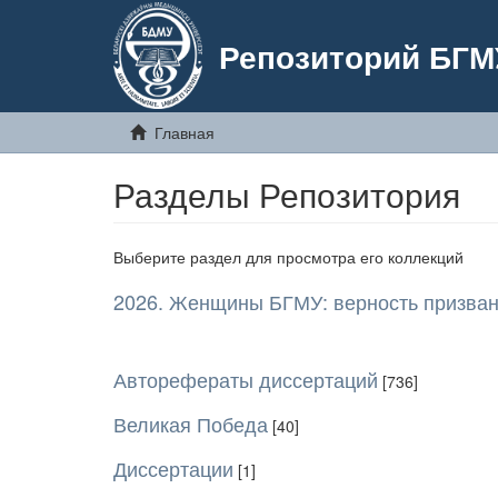
Репозиторий БГМ
Главная
Разделы Репозитория
Выберите раздел для просмотра его коллекций
2026. Женщины БГМУ: верность призван
Авторефераты диссертаций
[736]
Великая Победа
[40]
Диссертации
[1]