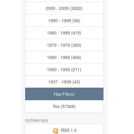
2000 - 2009 (2822)
1990 - 1999 (56)
1980 - 1989 (415)
1970 - 1979 (365)
1960 - 1969 (466)
1950 - 1959 (211)
1937 - 1939 (43)
Has File(s)
Yes (57368)
ПОТОКИ RSS
RSS 1.0