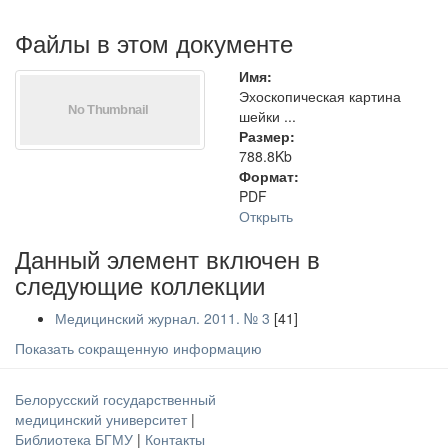
Файлы в этом документе
Имя:
Эхоскопическая картина
шейки ...
Размер:
788.8Kb
Формат:
PDF
Открыть
Данный элемент включен в
следующие коллекции
Медицинский журнал. 2011. № 3
[41]
Показать сокращенную информацию
Белорусский государственный
медицинский университет
|
Библиотека БГМУ
|
Контакты