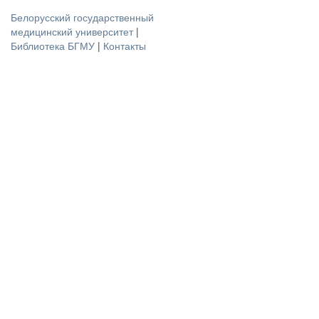
Белорусский государственный
медицинский университет
|
Библиотека БГМУ
|
Контакты