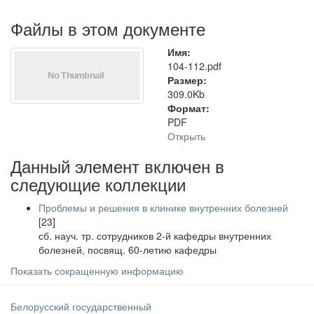
Файлы в этом документе
Имя:
104-112.pdf
Размер:
309.0Kb
Формат:
PDF
Открыть
Данный элемент включен в
следующие коллекции
Проблемы и решения в клинике внутренних болезней
[23]
сб. науч. тр. сотрудников 2-й кафедры внутренних
болезней, посвящ. 60-летию кафедры
Показать сокращенную информацию
Белорусский государственный