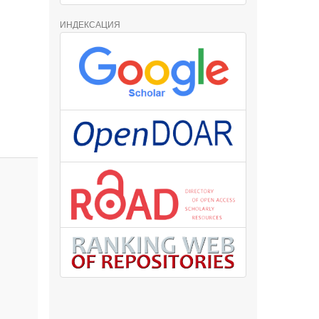
ИНДЕКСАЦИЯ