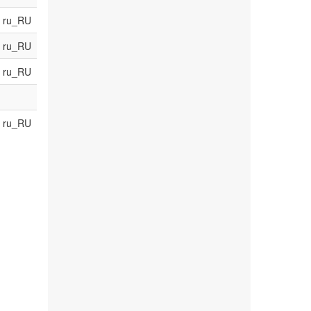
ru_RU
ru_RU
ru_RU
ru_RU