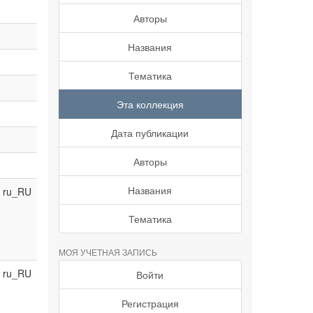
Авторы
Названия
Тематика
Эта коллекция
Дата публикации
Авторы
Названия
ru_RU
Тематика
МОЯ УЧЕТНАЯ ЗАПИСЬ
ru_RU
Войти
Регистрация