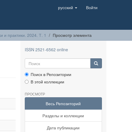
русский
Войти
 и практики. 2024. Т. 1
Просмотр элемента
ISSN 2521-6562 online
Поиск в Репозитории
В этой коллекции
ПРОСМОТР
Весь Репозиторий
Разделы и коллекции
Дата публикации