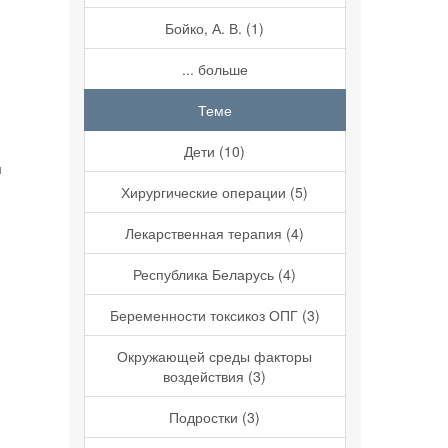
Бойко, А. В. (1)
... больше
Теме
Дети (10)
я
Хирургические операции (5)
Лекарственная терапия (4)
Республика Беларусь (4)
Беременности токсикоз ОПГ (3)
Окружающей среды факторы
воздействия (3)
Подростки (3)