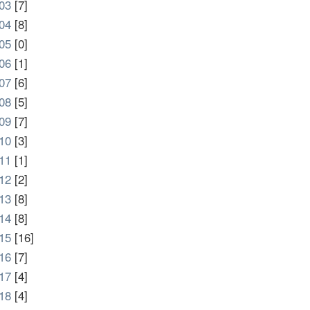
03
[7]
04
[8]
05
[0]
06
[1]
07
[6]
08
[5]
09
[7]
10
[3]
11
[1]
12
[2]
13
[8]
14
[8]
15
[16]
16
[7]
17
[4]
18
[4]