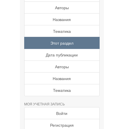
Авторы
Названия
Тематика
Этот раздел
Дата публикации
Авторы
Названия
Тематика
МОЯ УЧЕТНАЯ ЗАПИСЬ
Войти
Регистрация