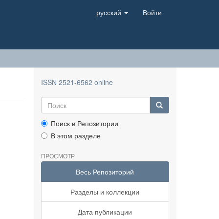
русский
Войти
ISSN 2521-6562 online
Поиск в Репозитории
В этом разделе
ПРОСМОТР
Весь Репозиторий
Разделы и коллекции
Дата публикации