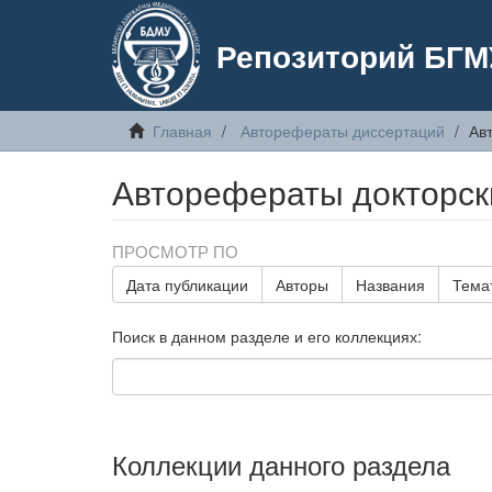
Репозиторий БГМ
Главная
Авторефераты диссертаций
Ав
Авторефераты докторск
ПРОСМОТР ПО
Дата публикации
Авторы
Названия
Тема
Поиск в данном разделе и его коллекциях:
Коллекции данного раздела