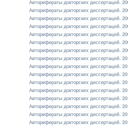
Авторефераты докторских диссертаций. 20
Авторефераты докторских диссертаций. 20
Авторефераты докторских диссертаций. 20
Авторефераты докторских диссертаций. 20
Авторефераты докторских диссертаций. 20
Авторефераты докторских диссертаций. 20
Авторефераты докторских диссертаций. 20
Авторефераты докторских диссертаций. 20
Авторефераты докторских диссертаций. 20
Авторефераты докторских диссертаций. 20
Авторефераты докторских диссертаций. 20
Авторефераты докторских диссертаций. 20
Авторефераты докторских диссертаций. 20
Авторефераты докторских диссертаций. 20
Авторефераты докторских диссертаций. 20
Авторефераты докторских диссертаций. 20