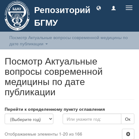
Репозиторий
Togg
navig
БГМУ
Посмотр Актуальные вопросы современной медицины по
дате публикации
Посмотр Актуальные
вопросы современной
медицины по дате
публикации
Перейти к определенному пункту оглавления
Ок
Отображаемые элементы 1-20 из 166