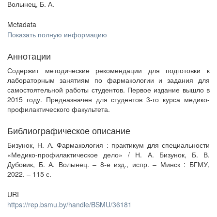
Волынец, Б. А.
Metadata
Показать полную информацию
Аннотации
Содержит методические рекомендации для подготовки к
лабораторным занятиям по фармакологии и задания для
самостоятельной работы студентов. Первое издание вышло в
2015 году. Предназначен для студентов 3-го курса медико-
профилактического факультета.
Библиографическое описание
Бизунок, Н. А. Фармакология : практикум для специальности
«Медико-профилактическое дело» / Н. А. Бизунок, Б. В.
Дубовик, Б. А. Волынец. – 8-е изд., испр. – Минск : БГМУ,
2022. – 115 с.
URI
https://rep.bsmu.by/handle/BSMU/36181