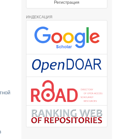
Регистрация
ИНДЕКСАЦИЯ
тной
в