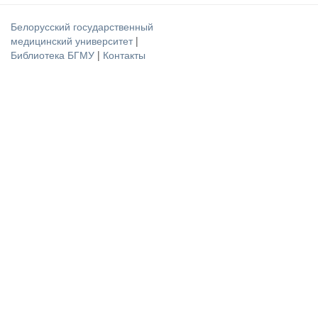
Белорусский государственный
медицинский университет
|
Библиотека БГМУ
|
Контакты