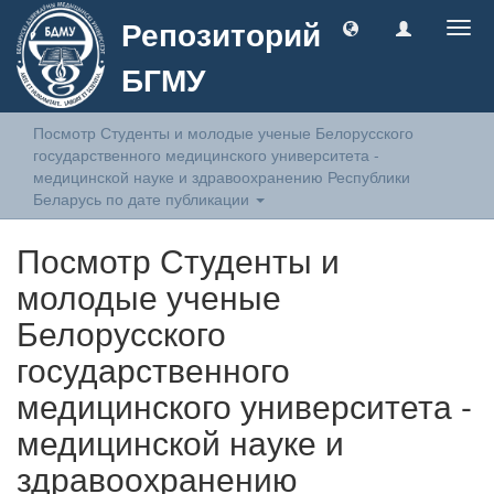
Репозиторий
Togg
navig
БГМУ
Посмотр Студенты и молодые ученые Белорусского
государственного медицинского университета -
медицинской науке и здравоохранению Республики
Беларусь по дате публикации
Посмотр Студенты и
молодые ученые
Белорусского
государственного
медицинского университета -
медицинской науке и
здравоохранению