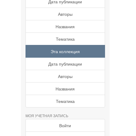
Дата публикации
Авторы
Названия
Тематика
Эта коллекция
Дата публикации
Авторы
Названия
Тематика
МОЯ УЧЕТНАЯ ЗАПИСЬ
Войти