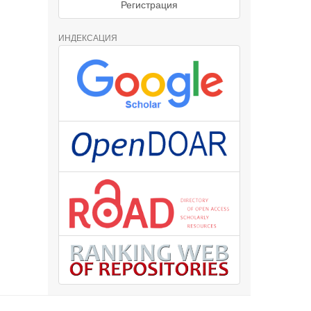
Регистрация
ИНДЕКСАЦИЯ