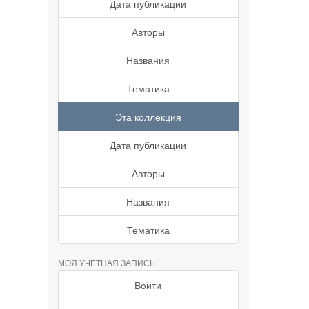
Дата публикации
Авторы
Названия
Тематика
Эта коллекция
Дата публикации
Авторы
Названия
Тематика
МОЯ УЧЕТНАЯ ЗАПИСЬ
Войти