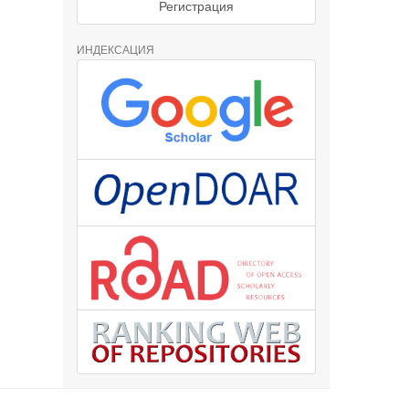
Регистрация
ИНДЕКСАЦИЯ