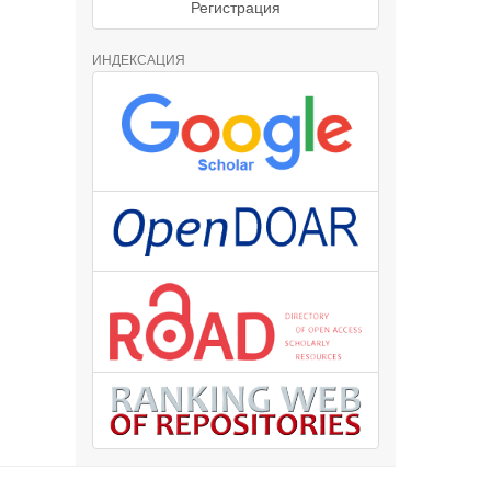
Регистрация
ИНДЕКСАЦИЯ