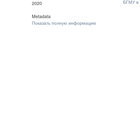
БГМУ в 
2020
Metadata
Показать полную информацию