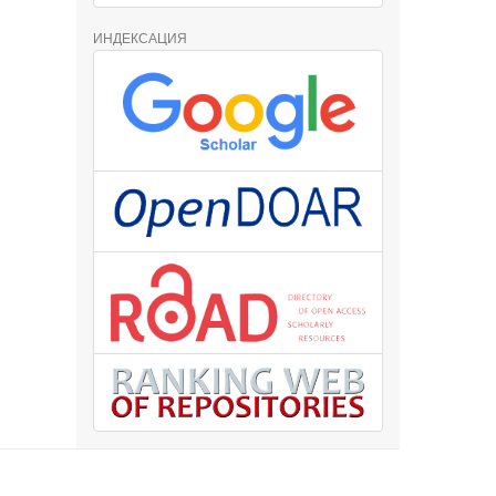
ИНДЕКСАЦИЯ