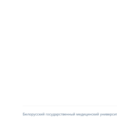
Белорусский государственный медицинский универси