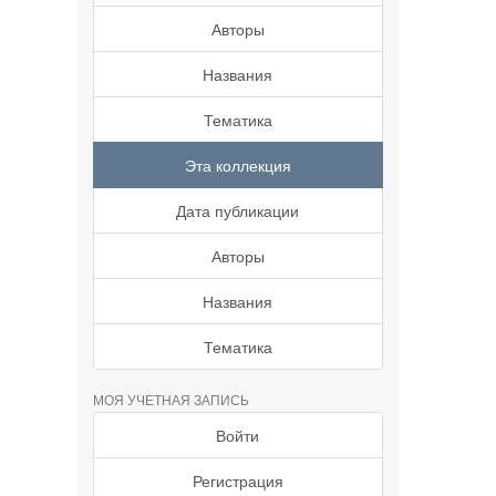
Авторы
Названия
Тематика
Эта коллекция
Дата публикации
Авторы
Названия
Тематика
МОЯ УЧЕТНАЯ ЗАПИСЬ
Войти
Регистрация