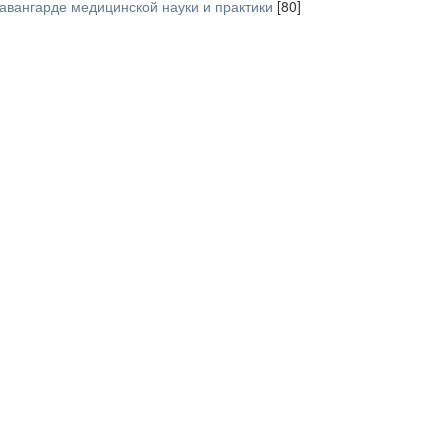
авангарде медицинской науки и практики
[80]