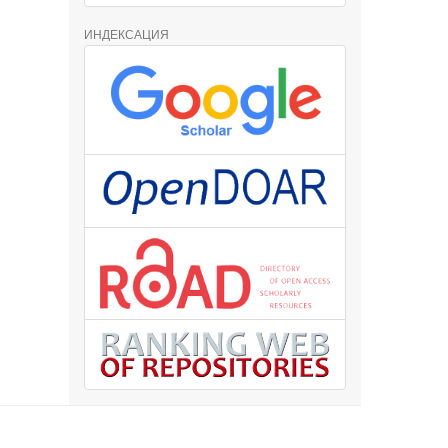
ИНДЕКСАЦИЯ