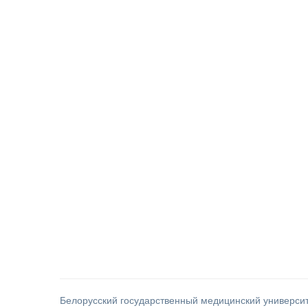
Белорусский государственный медицинский универси