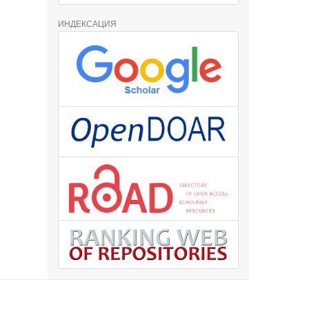
ИНДЕКСАЦИЯ