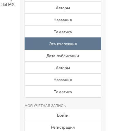
 : БГМУ,
Авторы
Названия
Тематика
Эта коллекция
Дата публикации
Авторы
Названия
Тематика
МОЯ УЧЕТНАЯ ЗАПИСЬ
Войти
Регистрация