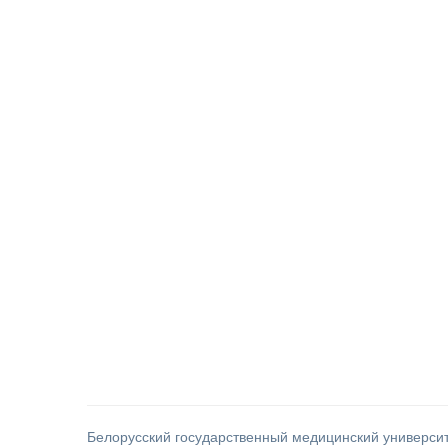
Белорусский государственный медицинский универси